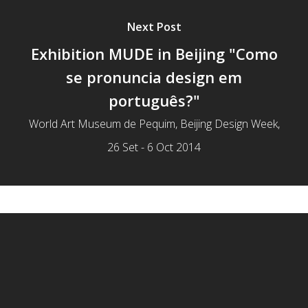
Next Post
Exhibition MUDE in Beijing "Como
se pronuncia design em
português?"
World Art Museum de Pequim, Beijing Design Week,
26 Set - 6 Oct 2014